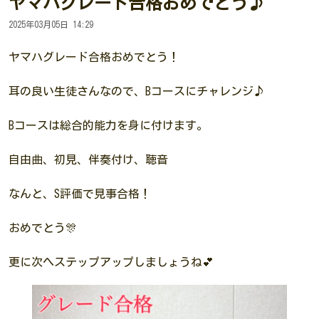
ヤマハグレード合格おめでとう♪
2025年03月05日 14:29
ヤマハグレード合格おめでとう！
耳の良い生徒さんなので、Bコースにチャレンジ♪
Bコースは総合的能力を身に付けます。
自由曲、初見、伴奏付け、聴音
なんと、S評価で見事合格！
おめでとう🎊
更に次へステップアップしましょうね💕︎