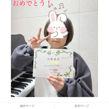
前のページ
次のページ