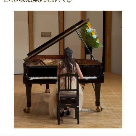
これからの成長が楽しみです😊